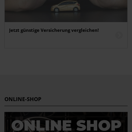
Jetzt günstige Versicherung vergleichen!
ONLINE-SHOP