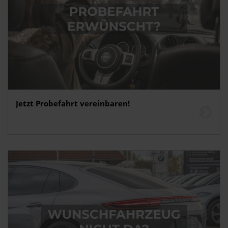
Jetzt Probefahrt vereinbaren!