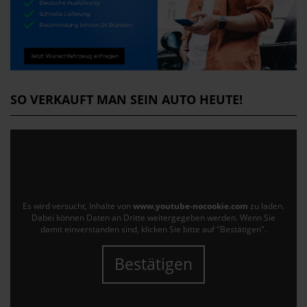
SO VERKAUFT MAN SEIN AUTO HEUTE!
Es wird versucht, Inhalte von
www.youtube-nocookie.com
zu laden.
Dabei können Daten an Dritte weitergegeben werden. Wenn Sie
damit einverstanden sind, klicken Sie bitte auf "Bestätigen".
Bestätigen