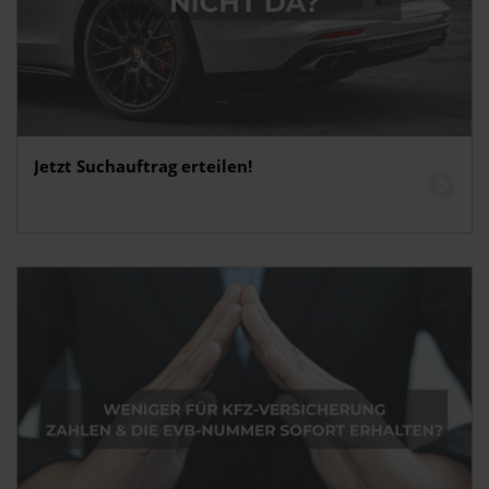
Jetzt Suchauftrag erteilen!