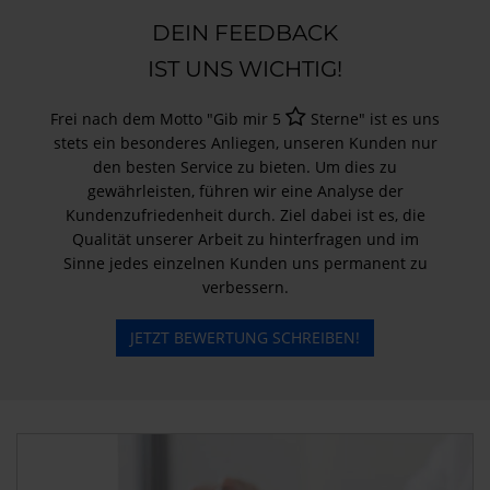
DEIN FEEDBACK
IST UNS WICHTIG!
Frei nach dem Motto "Gib mir 5
Sterne" ist es uns
stets ein besonderes Anliegen, unseren Kunden nur
den besten Service zu bieten. Um dies zu
gewährleisten, führen wir eine Analyse der
Kundenzufriedenheit durch. Ziel dabei ist es, die
Qualität unserer Arbeit zu hinterfragen und im
Sinne jedes einzelnen Kunden uns permanent zu
verbessern.
JETZT BEWERTUNG SCHREIBEN!