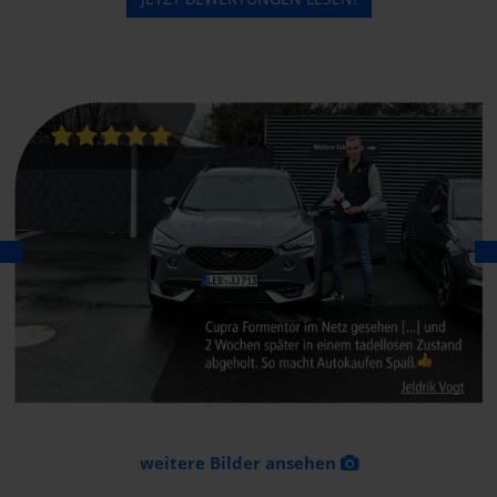
weitere Bilder ansehen