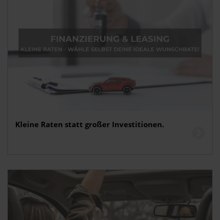
Kleine Raten statt großer Investitionen.