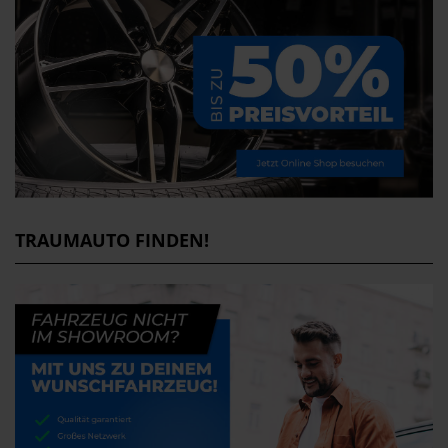
TRAUMAUTO FINDEN!