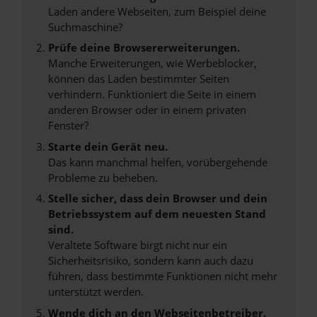
Laden andere Webseiten, zum Beispiel deine
Suchmaschine?
Prüfe deine Browsererweiterungen.
Manche Erweiterungen, wie Werbeblocker,
können das Laden bestimmter Seiten
verhindern. Funktioniert die Seite in einem
anderen Browser oder in einem privaten
Fenster?
Starte dein Gerät neu.
Das kann manchmal helfen, vorübergehende
Probleme zu beheben.
Stelle sicher, dass dein Browser und dein
Betriebssystem auf dem neuesten Stand
sind.
Veraltete Software birgt nicht nur ein
Sicherheitsrisiko, sondern kann auch dazu
führen, dass bestimmte Funktionen nicht mehr
unterstützt werden.
Wende dich an den Webseitenbetreiber.