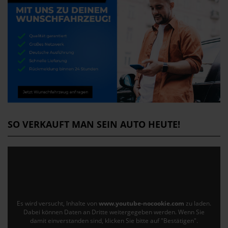
SO VERKAUFT MAN SEIN AUTO HEUTE!
Es wird versucht, Inhalte von
www.youtube-nocookie.com
zu laden.
Dabei können Daten an Dritte weitergegeben werden. Wenn Sie
damit einverstanden sind, klicken Sie bitte auf "Bestätigen".