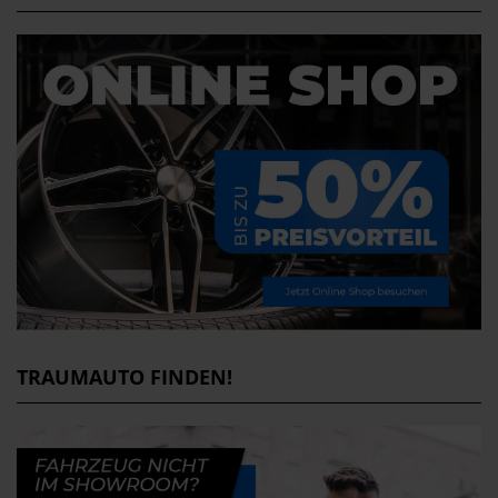
TRAUMAUTO FINDEN!