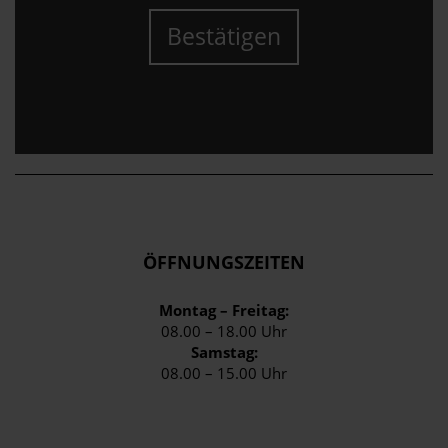
Bestätigen
ÖFFNUNGSZEITEN
Montag – Freitag:
08.00 – 18.00 Uhr
Samstag:
08.00 – 15.00 Uhr