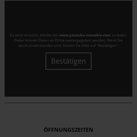
Es wird versucht, Inhalte von
www.youtube-nocookie.com
zu laden.
Dabei können Daten an Dritte weitergegeben werden. Wenn Sie
damit einverstanden sind, klicken Sie bitte auf "Bestätigen".
Bestätigen
ÖFFNUNGSZEITEN