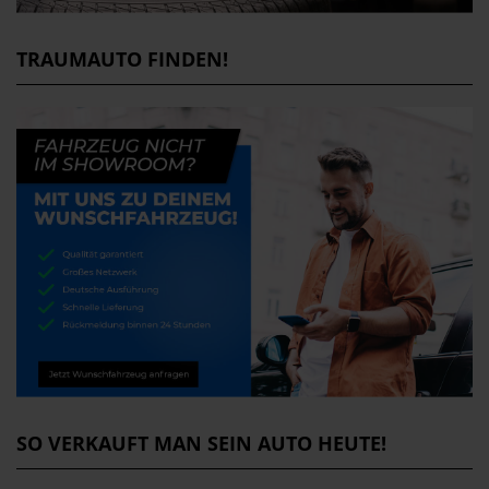
TRAUMAUTO FINDEN!
SO VERKAUFT MAN SEIN AUTO HEUTE!