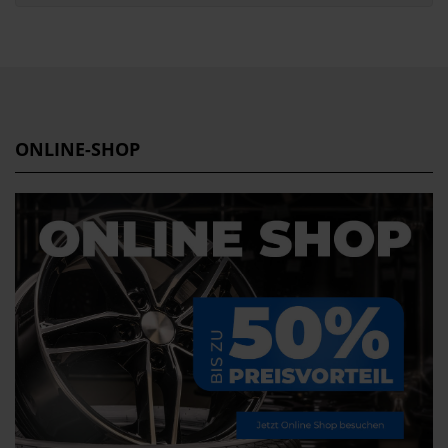
ONLINE-SHOP