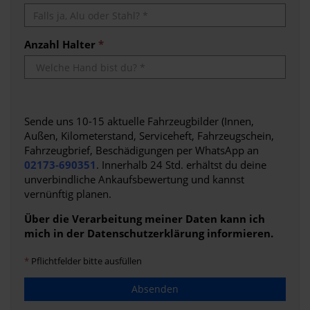
Anzahl Halter
*
Sende uns 10-15 aktuelle Fahrzeugbilder (Innen,
Außen, Kilometerstand, Serviceheft, Fahrzeugschein,
Fahrzeugbrief, Beschädigungen per WhatsApp an
02173-690351
. Innerhalb 24 Std. erhältst du deine
unverbindliche Ankaufsbewertung und kannst
vernünftig planen.
Über die Verarbeitung meiner Daten kann ich
mich in der
Datenschutzerklärung
informieren.
*
Pflichtfelder bitte ausfüllen
Absenden