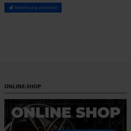
Bewerbung absenden
ONLINE-SHOP