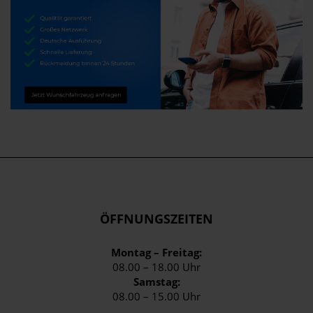
ÖFFNUNGSZEITEN
Montag – Freitag:
08.00 – 18.00 Uhr
Samstag:
08.00 – 15.00 Uhr