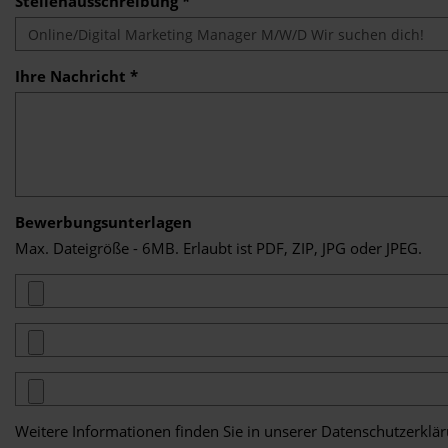
Stellenausschreibung *
Ihre Nachricht *
Bewerbungsunterlagen
Max. Dateigröße - 6MB. Erlaubt ist PDF, ZIP, JPG oder JPEG.
Weitere Informationen finden Sie in unserer
Datenschutzerklä