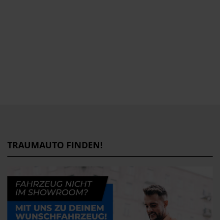
TRAUMAUTO FINDEN!