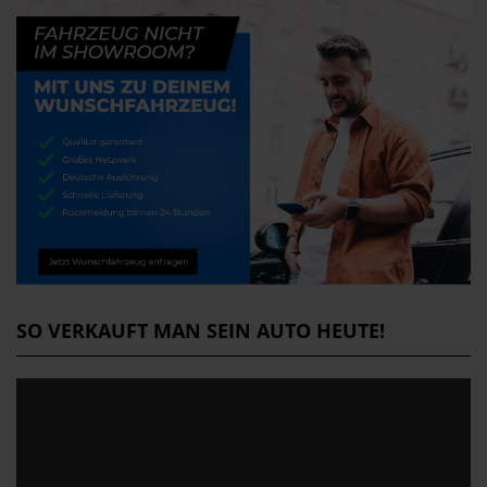
SO VERKAUFT MAN SEIN AUTO HEUTE!