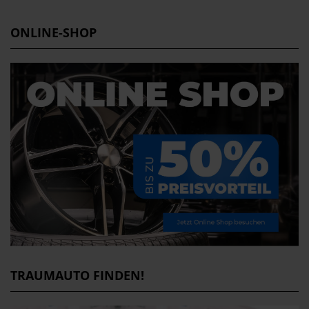
ONLINE-SHOP
TRAUMAUTO FINDEN!