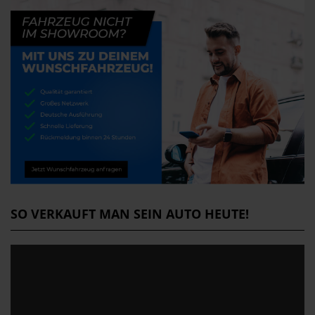
SO VERKAUFT MAN SEIN AUTO HEUTE!