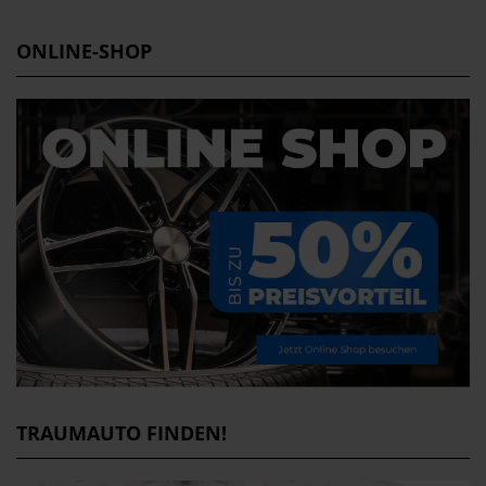
ONLINE-SHOP
TRAUMAUTO FINDEN!