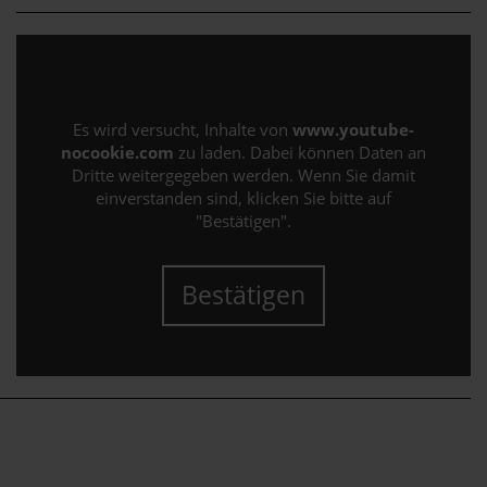
Es wird versucht, Inhalte von
www.youtube-
nocookie.com
zu laden. Dabei können Daten an
Dritte weitergegeben werden. Wenn Sie damit
einverstanden sind, klicken Sie bitte auf
"Bestätigen".
Bestätigen