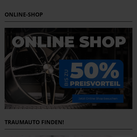
ONLINE-SHOP
TRAUMAUTO FINDEN!