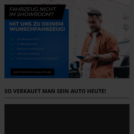
SO VERKAUFT MAN SEIN AUTO HEUTE!