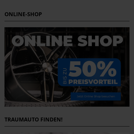
ONLINE-SHOP
TRAUMAUTO FINDEN!