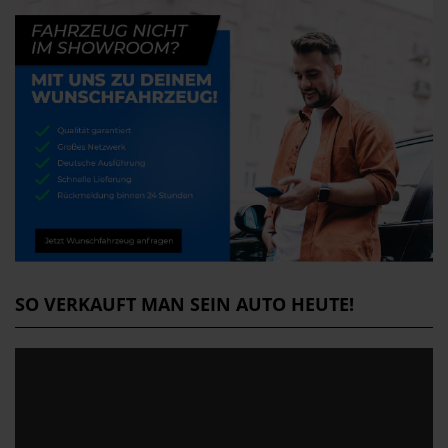
SO VERKAUFT MAN SEIN AUTO HEUTE!