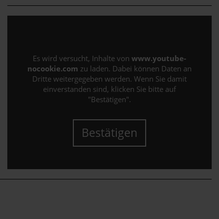
Es wird versucht, Inhalte von
www.youtube-
nocookie.com
zu laden. Dabei können Daten an
Dritte weitergegeben werden. Wenn Sie damit
einverstanden sind, klicken Sie bitte auf
"Bestätigen".
Bestätigen