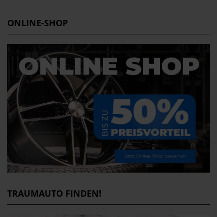
ONLINE-SHOP
TRAUMAUTO FINDEN!