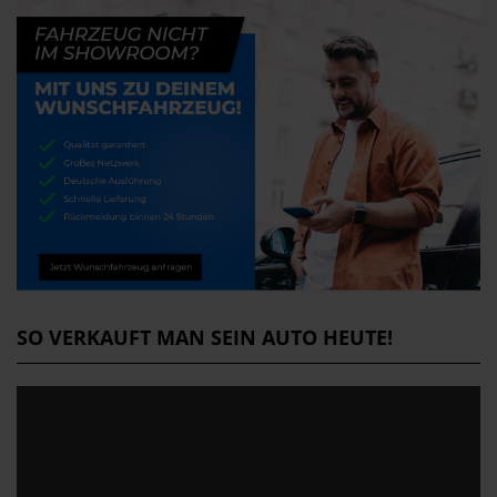
SO VERKAUFT MAN SEIN AUTO HEUTE!