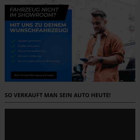
SO VERKAUFT MAN SEIN AUTO HEUTE!