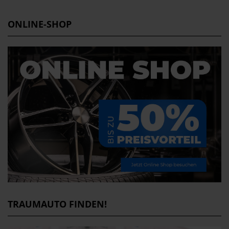
ONLINE-SHOP
TRAUMAUTO FINDEN!