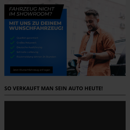
SO VERKAUFT MAN SEIN AUTO HEUTE!