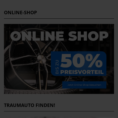
ONLINE-SHOP
TRAUMAUTO FINDEN!