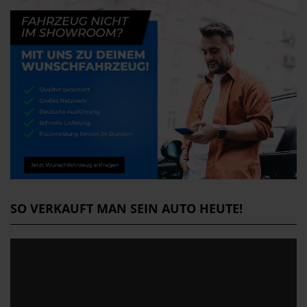
SO VERKAUFT MAN SEIN AUTO HEUTE!