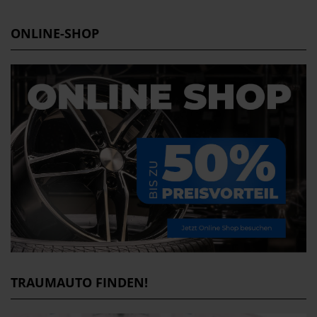
ONLINE-SHOP
TRAUMAUTO FINDEN!