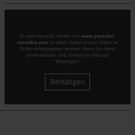
Es wird versucht, Inhalte von
www.youtube-
nocookie.com
zu laden. Dabei können Daten an
Dritte weitergegeben werden. Wenn Sie damit
einverstanden sind, klicken Sie bitte auf
"Bestätigen".
Bestätigen