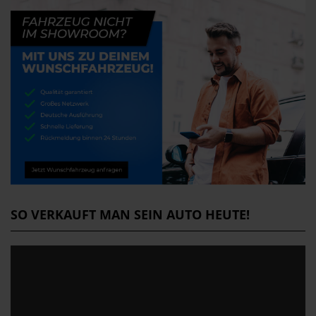
SO VERKAUFT MAN SEIN AUTO HEUTE!