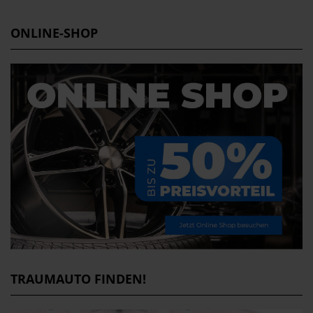
ONLINE-SHOP
TRAUMAUTO FINDEN!