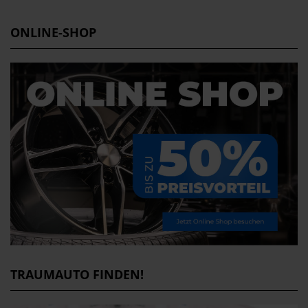
ONLINE-SHOP
TRAUMAUTO FINDEN!