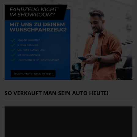
SO VERKAUFT MAN SEIN AUTO HEUTE!