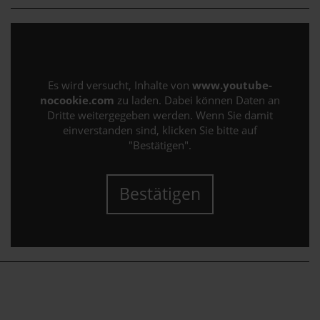
Es wird versucht, Inhalte von
www.youtube-
nocookie.com
zu laden. Dabei können Daten an
Dritte weitergegeben werden. Wenn Sie damit
einverstanden sind, klicken Sie bitte auf
"Bestätigen".
Bestätigen