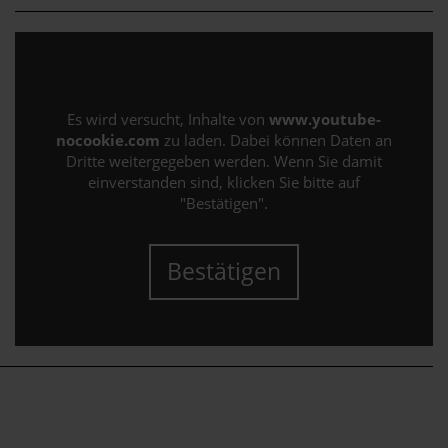
Es wird versucht, Inhalte von
www.youtube-
nocookie.com
zu laden. Dabei können Daten an
Dritte weitergegeben werden. Wenn Sie damit
einverstanden sind, klicken Sie bitte auf
"Bestätigen".
Bestätigen