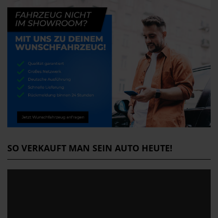
SO VERKAUFT MAN SEIN AUTO HEUTE!