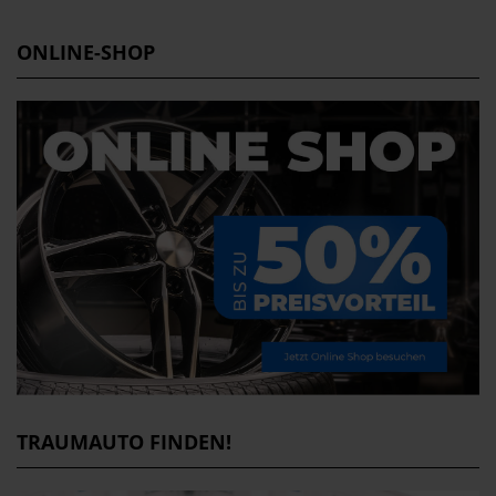
ONLINE-SHOP
TRAUMAUTO FINDEN!