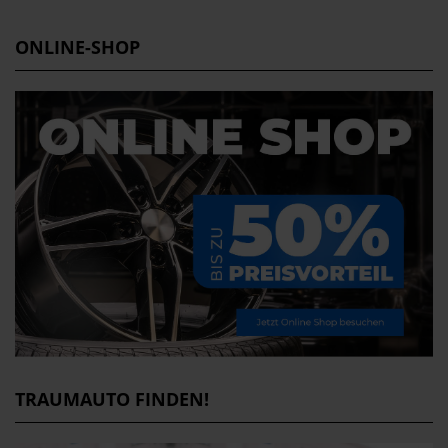
ONLINE-SHOP
TRAUMAUTO FINDEN!