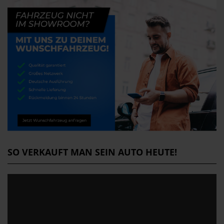
SO VERKAUFT MAN SEIN AUTO HEUTE!