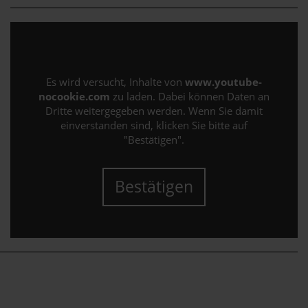
Es wird versucht, Inhalte von
www.youtube-
nocookie.com
zu laden. Dabei können Daten an
Dritte weitergegeben werden. Wenn Sie damit
einverstanden sind, klicken Sie bitte auf
"Bestätigen".
Bestätigen