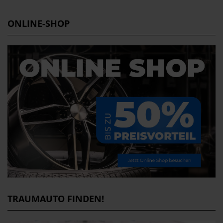
ONLINE-SHOP
TRAUMAUTO FINDEN!