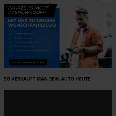
SO VERKAUFT MAN SEIN AUTO HEUTE!