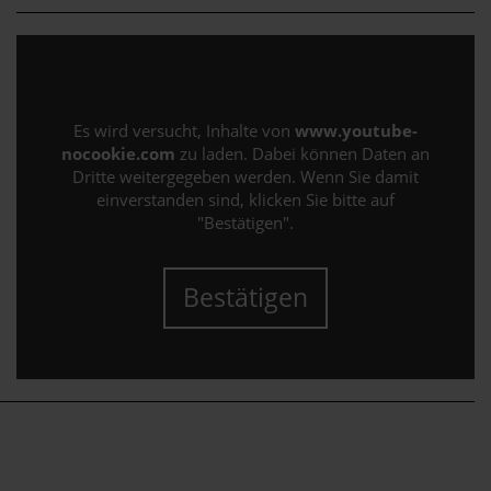
Es wird versucht, Inhalte von
www.youtube-
nocookie.com
zu laden. Dabei können Daten an
Dritte weitergegeben werden. Wenn Sie damit
einverstanden sind, klicken Sie bitte auf
"Bestätigen".
Bestätigen