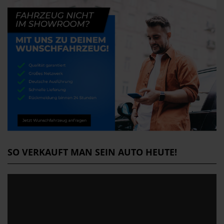
SO VERKAUFT MAN SEIN AUTO HEUTE!