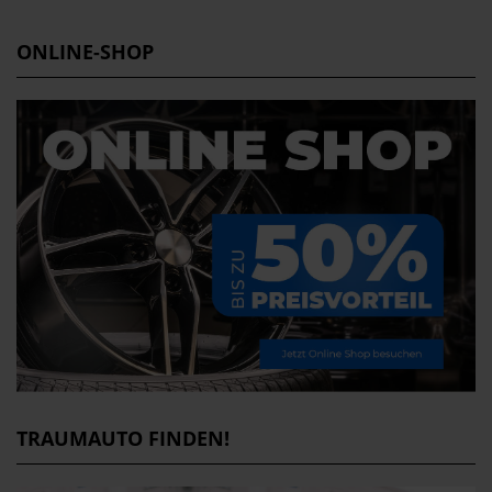
ONLINE-SHOP
TRAUMAUTO FINDEN!