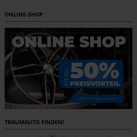
ONLINE-SHOP
TRAUMAUTO FINDEN!