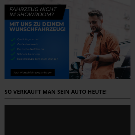
SO VERKAUFT MAN SEIN AUTO HEUTE!