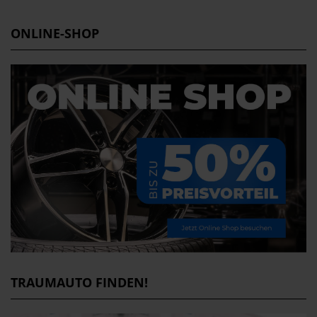
ONLINE-SHOP
TRAUMAUTO FINDEN!