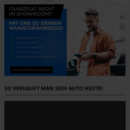
SO VERKAUFT MAN SEIN AUTO HEUTE!