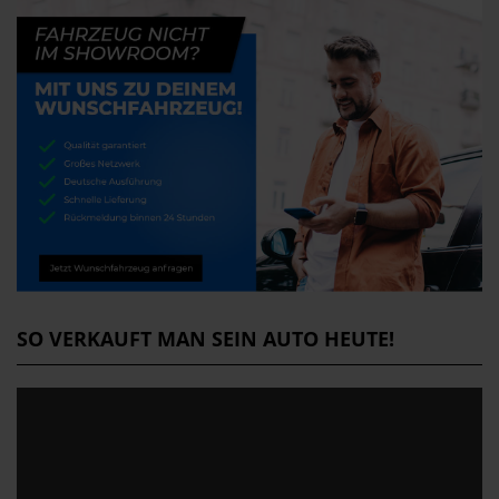
SO VERKAUFT MAN SEIN AUTO HEUTE!