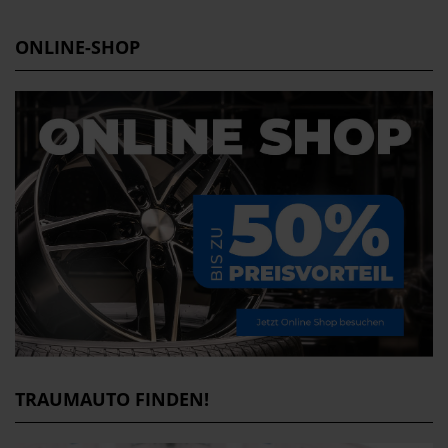
ONLINE-SHOP
TRAUMAUTO FINDEN!