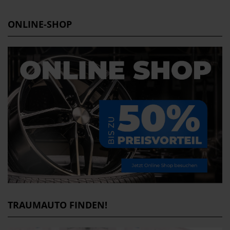
ONLINE-SHOP
TRAUMAUTO FINDEN!