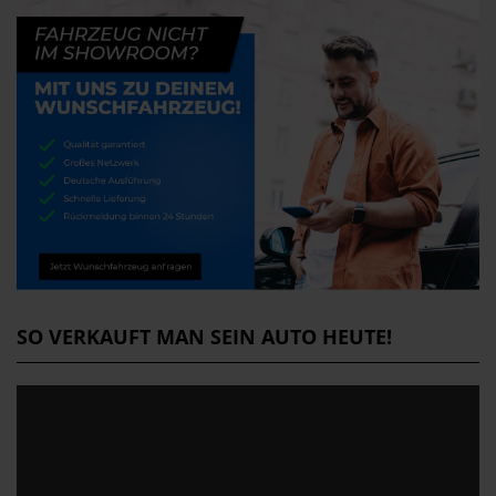
SO VERKAUFT MAN SEIN AUTO HEUTE!