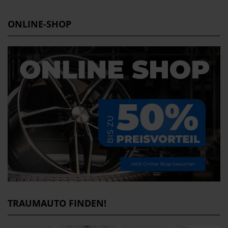
ONLINE-SHOP
TRAUMAUTO FINDEN!