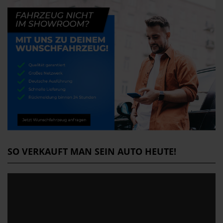
SO VERKAUFT MAN SEIN AUTO HEUTE!